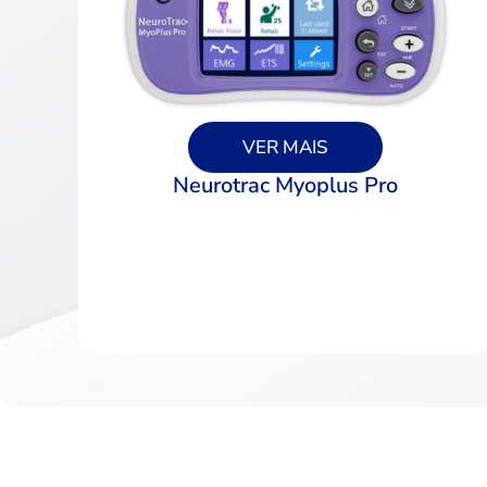
VER MAIS
Neurotrac Myoplus Pro