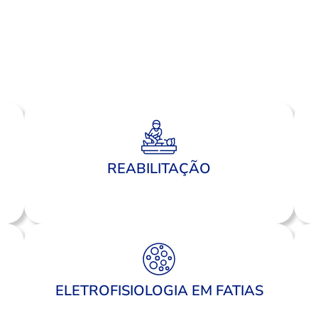
REABILITAÇÃO
ELETROFISIOLOGIA EM FATIAS