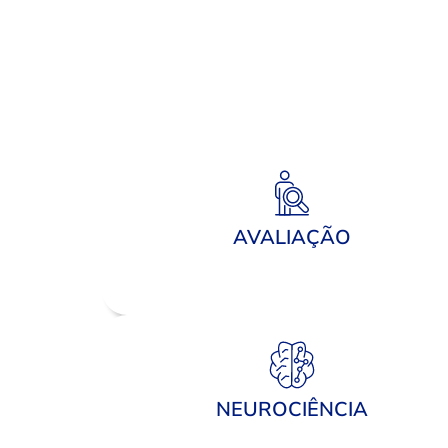
AVALIAÇÃO
NEUROCIÊNCIA