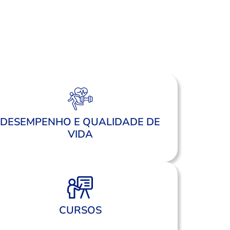
DESEMPENHO E QUALIDADE DE
VIDA
CURSOS