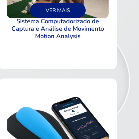
VER MAIS
Sistema Computadorizado de
Captura e Análise de Movimento
Motion Analysis