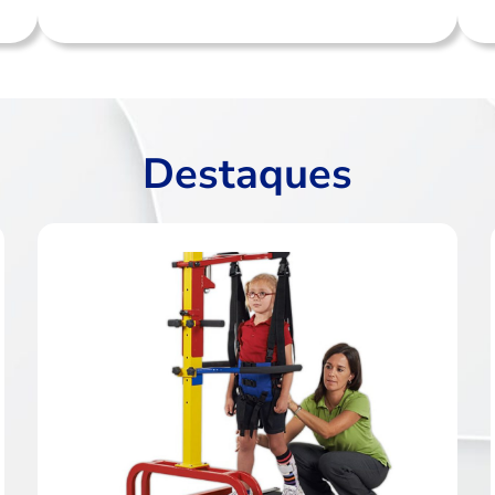
Destaques