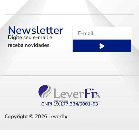
Newsletter
Digite seu e-mail e
receba novidades.
CNPJ 19.177.334/0001-63
Copyright © 2026 Leverfix