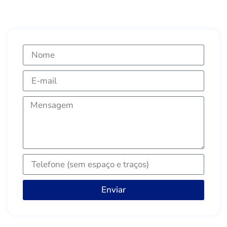
Enviar