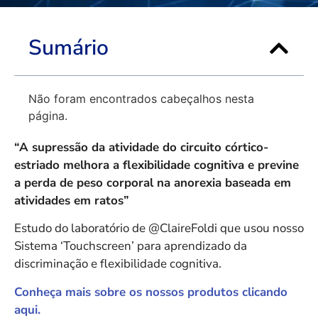
Sumário
Não foram encontrados cabeçalhos nesta
página.
“A supressão da atividade do circuito córtico-
estriado melhora a flexibilidade cognitiva e previne
a perda de peso corporal na anorexia baseada em
atividades em ratos”
Estudo do laboratório de @ClaireFoldi que usou nosso
Sistema ‘Touchscreen’ para aprendizado da
discriminação e flexibilidade cognitiva.
Conheça mais sobre os nossos produtos clicando
aqui.