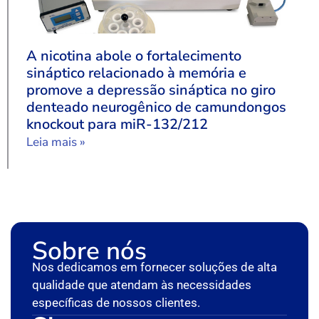
A nicotina abole o fortalecimento
sináptico relacionado à memória e
promove a depressão sináptica no giro
denteado neurogênico de camundongos
knockout para miR-132/212
Leia mais »
Sobre nós
Nos dedicamos em fornecer soluções de alta
qualidade que atendam às necessidades
específicas de nossos clientes.