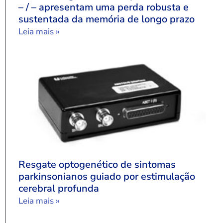
– / – apresentam uma perda robusta e
sustentada da memória de longo prazo
Leia mais »
Resgate optogenético de sintomas
parkinsonianos guiado por estimulação
cerebral profunda
Leia mais »