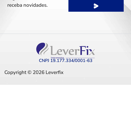
receba novidades.
CNPJ 19.177.334/0001-63
Copyright © 2026 Leverfix