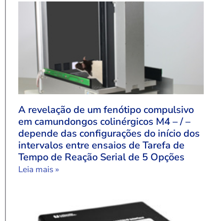
A revelação de um fenótipo compulsivo
em camundongos colinérgicos M4 – / –
depende das configurações do início dos
intervalos entre ensaios de Tarefa de
Tempo de Reação Serial de 5 Opções
Leia mais »