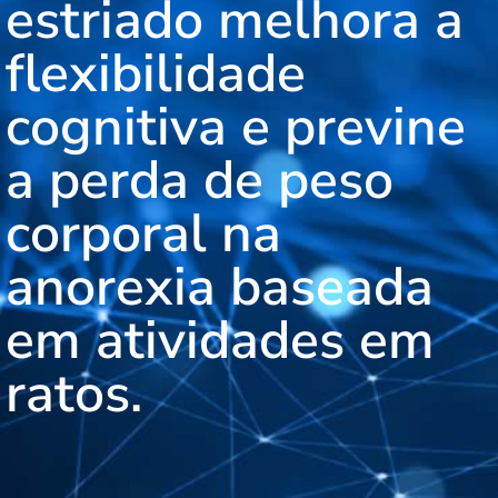
estriado melhora a
flexibilidade
cognitiva e previne
a perda de peso
corporal na
anorexia baseada
em atividades em
ratos.