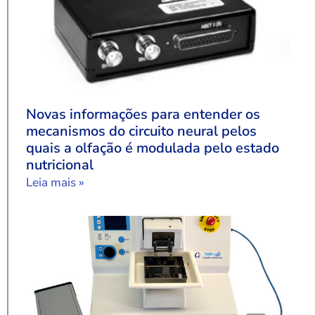
Novas informações para entender os
mecanismos do circuito neural pelos
quais a olfação é modulada pelo estado
nutricional
Leia mais »