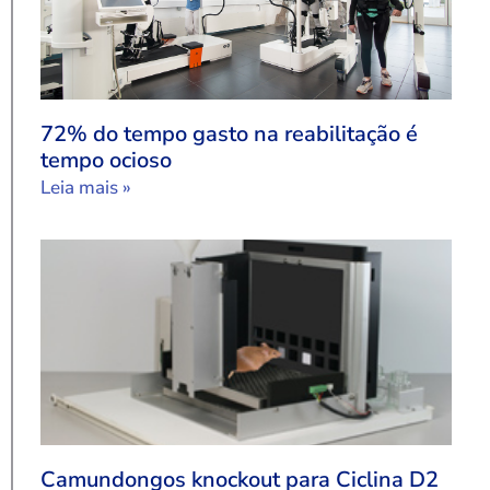
72% do tempo gasto na reabilitação é
tempo ocioso
Leia mais »
Camundongos knockout para Ciclina D2