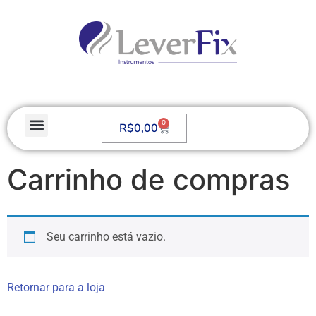
0
R$
0,00
Carrinho de compras
Seu carrinho está vazio.
Retornar para a loja