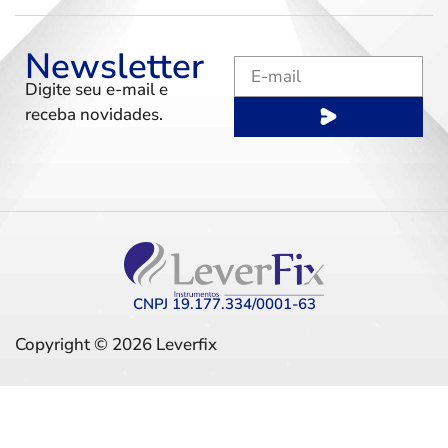
Newsletter
Digite seu e-mail e
receba novidades.
CNPJ 19.177.334/0001-63
Copyright © 2026 Leverfix