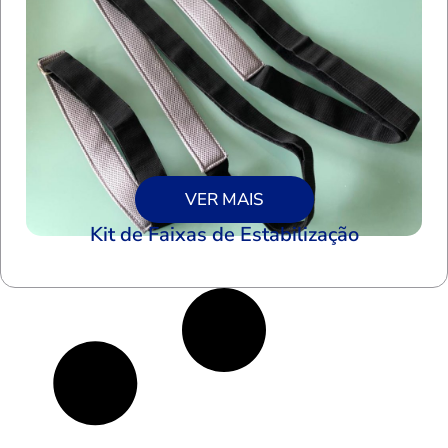
VER MAIS
Kit de Faixas de Estabilização