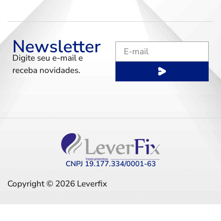
Newsletter
Digite seu e-mail e
receba novidades.
CNPJ 19.177.334/0001-63
Copyright © 2026 Leverfix