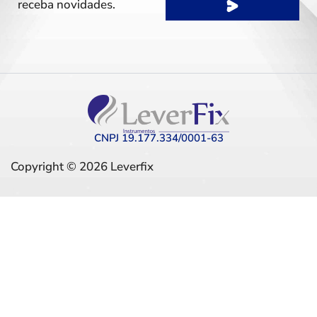
receba novidades.
CNPJ 19.177.334/0001-63
Copyright © 2026 Leverfix