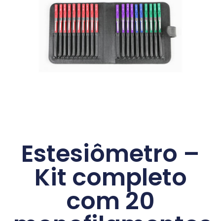
Estesiômetro –
Kit completo
com 20