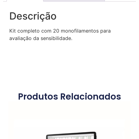
Descrição
Kit completo com 20 monofilamentos para
avaliação da sensibilidade.
Produtos Relacionados