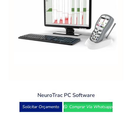
NeuroTrac PC Software
Solicitar Orçamento
Comprar Via Whatsapp