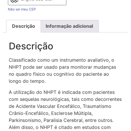
Não sei meu CEP
Descrição
Informação adicional
Descrição
Classificado como um instrumento avaliativo, o
NHPT pode ser usado para monitorar mudanças
no quadro físico ou cognitivo do paciente ao
longo do tempo.
A utilização do NHPT é indicada com pacientes
com sequelas neurológicas, tais como decorrentes
de Acidente Vascular Encefálico, Traumatismo
Crânio-Encefálico, Esclerose Múltipla,
Parkinsonismo, Paralisia Cerebral, entre outros.
Além disso, o NHPT é citado em estudos com