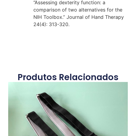
“Assessing dexterity function: a
comparison of two alternatives for the
NIH Toolbox.” Journal of Hand Therapy
24(4): 313-320.
Produtos Relacionados