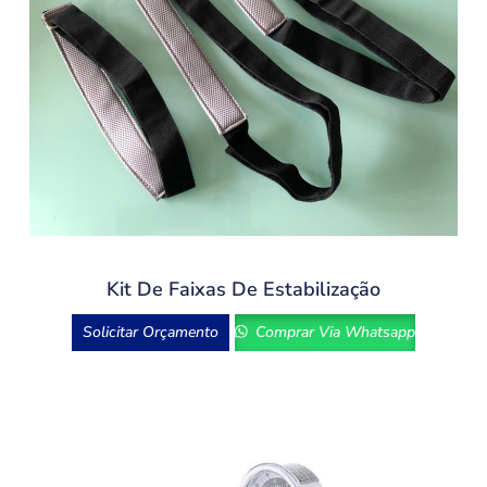
Kit De Faixas De Estabilização
Solicitar Orçamento
Comprar Via Whatsapp