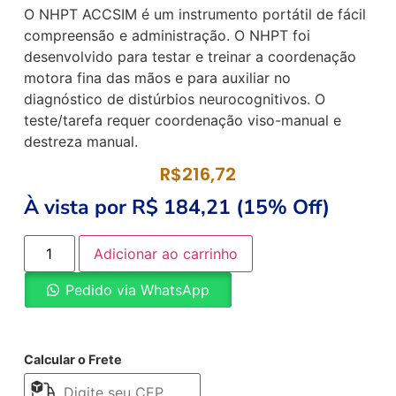
O NHPT ACCSIM é um instrumento portátil de fácil
compreensão e administração. O NHPT foi
desenvolvido para testar e treinar a coordenação
motora fina das mãos e para auxiliar no
diagnóstico de distúrbios neurocognitivos. O
teste/tarefa requer coordenação viso-manual e
destreza manual.
R$
216,72
À vista por R$ 184,21 (15% Off)
Adicionar ao carrinho
Pedido via WhatsApp
Calcular o Frete