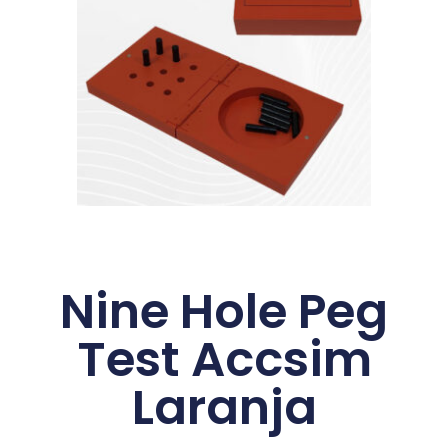
Nine Hole Peg
Test Accsim
Laranja