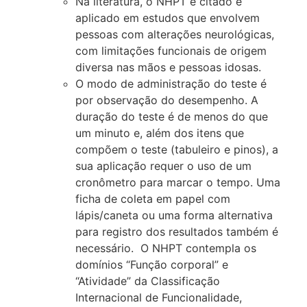
Na literatura, o NHPT é citado e
aplicado em estudos que envolvem
pessoas com alterações neurológicas,
com limitações funcionais de origem
diversa nas mãos e pessoas idosas.
O modo de administração do teste é
por observação do desempenho. A
duração do teste é de menos do que
um minuto e, além dos itens que
compõem o teste (tabuleiro e pinos), a
sua aplicação requer o uso de um
cronômetro para marcar o tempo. Uma
ficha de coleta em papel com
lápis/caneta ou uma forma alternativa
para registro dos resultados também é
necessário. O NHPT contempla os
domínios “Função corporal” e
“Atividade” da Classificação
Internacional de Funcionalidade,