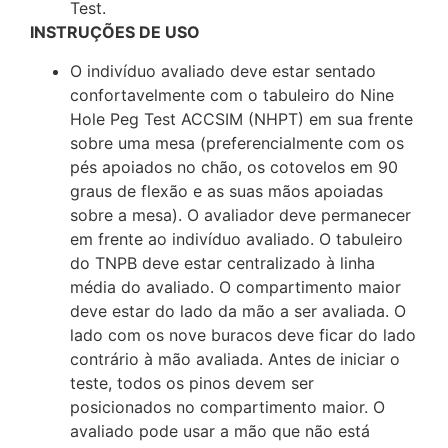
Test.
INSTRUÇÕES DE USO
O indivíduo avaliado deve estar sentado
confortavelmente com o tabuleiro do Nine
Hole Peg Test ACCSIM (NHPT) em sua frente
sobre uma mesa (preferencialmente com os
pés apoiados no chão, os cotovelos em 90
graus de flexão e as suas mãos apoiadas
sobre a mesa). O avaliador deve permanecer
em frente ao indivíduo avaliado. O tabuleiro
do TNPB deve estar centralizado à linha
média do avaliado. O compartimento maior
deve estar do lado da mão a ser avaliada. O
lado com os nove buracos deve ficar do lado
contrário à mão avaliada. Antes de iniciar o
teste, todos os pinos devem ser
posicionados no compartimento maior. O
avaliado pode usar a mão que não está