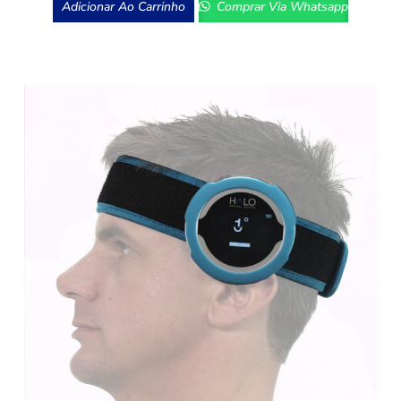
Adicionar Ao Carrinho
Comprar Via Whatsapp