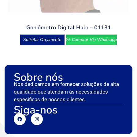
Goniômetro Digital Halo – 01131
Solicitar Orçamento
Comprar Via Whatsapp
Sobre nós
Nos dedicamos em fornecer soluções de alta
qualidade que atendam às necessidades
específicas de nossos clientes.
Siga-nos