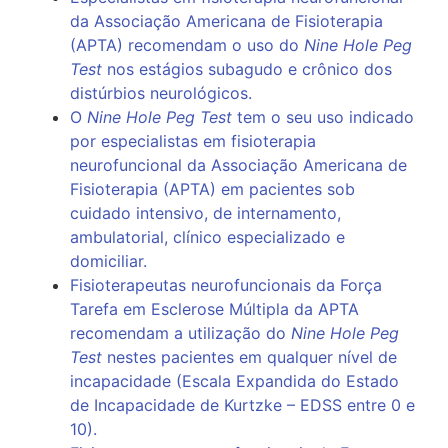
da Associação Americana de Fisioterapia
(APTA) recomendam o uso do
Nine Hole Peg
Test
nos estágios subagudo e crônico dos
distúrbios neurológicos.
O
Nine Hole Peg Test
tem o seu uso indicado
por especialistas em fisioterapia
neurofuncional da Associação Americana de
Fisioterapia (APTA) em pacientes sob
cuidado intensivo, de internamento,
ambulatorial, clínico especializado e
domiciliar.
Fisioterapeutas neurofuncionais da Força
Tarefa em Esclerose Múltipla da APTA
recomendam a utilização do
Nine Hole Peg
Test
nestes pacientes em qualquer nível de
incapacidade (Escala Expandida do Estado
de Incapacidade de Kurtzke – EDSS entre 0 e
10).