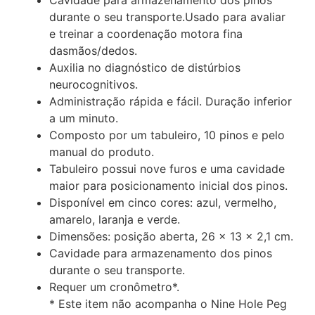
Cavidade para armazenamento dos pinos
durante o seu transporte.Usado para avaliar
e treinar a coordenação motora fina
dasmãos/dedos.
Auxilia no diagnóstico de distúrbios
neurocognitivos.
Administração rápida e fácil. Duração inferior
a um minuto.
Composto por um tabuleiro, 10 pinos e pelo
manual do produto.
Tabuleiro possui nove furos e uma cavidade
maior para posicionamento inicial dos pinos.
Disponível em cinco cores: azul, vermelho,
amarelo, laranja e verde.
Dimensões: posição aberta, 26 x 13 x 2,1 cm.
Cavidade para armazenamento dos pinos
durante o seu transporte.
Requer um cronômetro*.
* Este item não acompanha o Nine Hole Peg