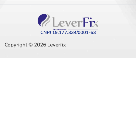
CNPJ 19.177.334/0001-63
Copyright © 2026 Leverfix