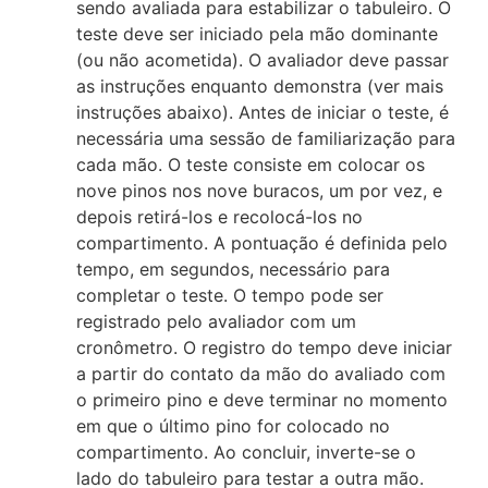
sendo avaliada para estabilizar o tabuleiro. O
teste deve ser iniciado pela mão dominante
(ou não acometida). O avaliador deve passar
as instruções enquanto demonstra (ver mais
instruções abaixo). Antes de iniciar o teste, é
necessária uma sessão de familiarização para
cada mão. O teste consiste em colocar os
nove pinos nos nove buracos, um por vez, e
depois retirá-los e recolocá-los no
compartimento. A pontuação é definida pelo
tempo, em segundos, necessário para
completar o teste. O tempo pode ser
registrado pelo avaliador com um
cronômetro. O registro do tempo deve iniciar
a partir do contato da mão do avaliado com
o primeiro pino e deve terminar no momento
em que o último pino for colocado no
compartimento. Ao concluir, inverte-se o
lado do tabuleiro para testar a outra mão.