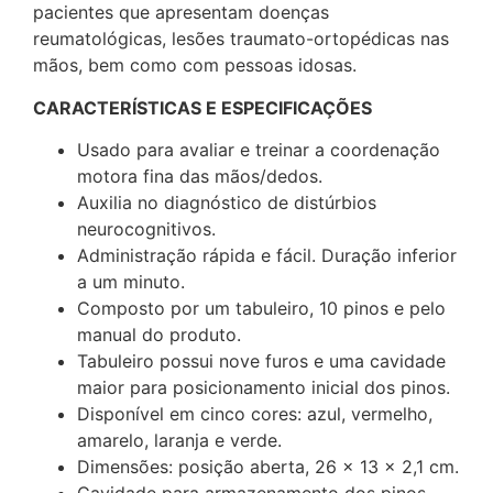
pacientes que apresentam doenças
reumatológicas, lesões traumato-ortopédicas nas
mãos, bem como com pessoas idosas.
CARACTERÍSTICAS E ESPECIFICAÇÕES
Usado para avaliar e treinar a coordenação
motora fina das mãos/dedos.
Auxilia no diagnóstico de distúrbios
neurocognitivos.
Administração rápida e fácil. Duração inferior
a um minuto.
Composto por um tabuleiro, 10 pinos e pelo
manual do produto.
Tabuleiro possui nove furos e uma cavidade
maior para posicionamento inicial dos pinos.
Disponível em cinco cores: azul, vermelho,
amarelo, laranja e verde.
Dimensões: posição aberta, 26 x 13 x 2,1 cm.