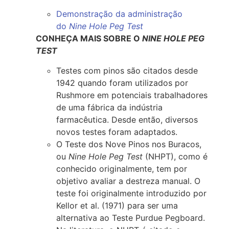
Demonstração da administração
do
Nine Hole Peg Test
CONHEÇA MAIS SOBRE O
NINE HOLE PEG
TEST
Testes com pinos são citados desde
1942 quando foram utilizados por
Rushmore em potenciais trabalhadores
de uma fábrica da indústria
farmacêutica. Desde então, diversos
novos testes foram adaptados.
O Teste dos Nove Pinos nos Buracos,
ou
Nine Hole Peg Test
(NHPT), como é
conhecido originalmente, tem por
objetivo avaliar a destreza manual. O
teste foi originalmente introduzido por
Kellor et al. (1971) para ser uma
alternativa ao Teste Purdue Pegboard.