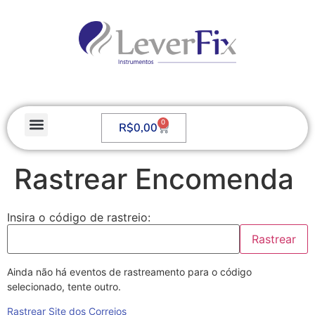
0
R$
0,00
Rastrear Encomenda
Insira o código de rastreio:
Rastrear
Ainda não há eventos de rastreamento para o código
selecionado, tente outro.
Rastrear Site dos Correios