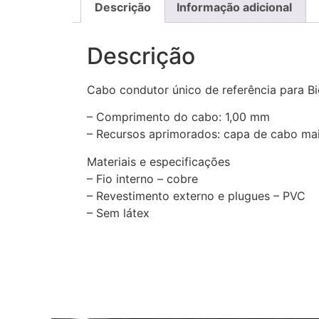
Descrição
Informação adicional
Descrição
Cabo condutor único de referência para 
– Comprimento do cabo: 1,00 mm
– Recursos aprimorados: capa de cabo mais
Materiais e especificações
– Fio interno – cobre
– Revestimento externo e plugues – PVC
– Sem látex