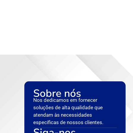
Sobre nós
Nos dedicamos em fornecer
soluções de alta qualidade que
atendam às necessidades
específicas de nossos clientes.
Siga-nos