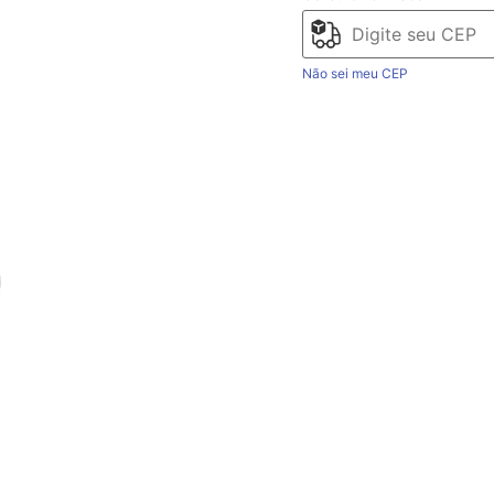
Não sei meu CEP