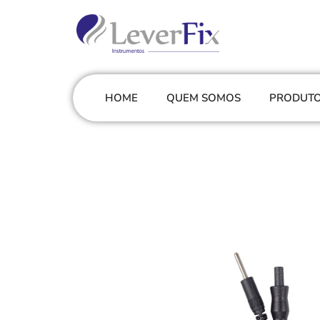
HOME
QUEM SOMOS
PRODUT