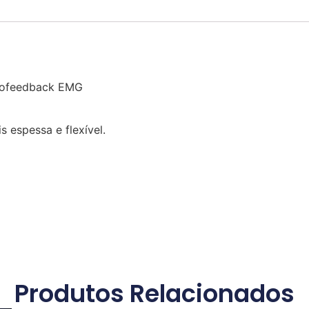
Biofeedback EMG
 espessa e flexível.
Produtos Relacionados